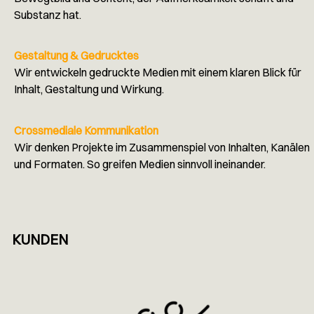
Substanz hat.
Gestaltung & Gedrucktes
Wir entwickeln gedruckte Medien mit einem klaren Blick für
Inhalt, Gestaltung und Wirkung.
Crossmediale Kommunikation
Wir denken Projekte im Zusammenspiel von Inhalten, Kanälen
und Formaten. So greifen Medien sinnvoll ineinander.
KUNDEN