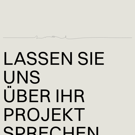
LASSEN SIE
UNS
ÜBER IHR
PROJEKT
SPRECHEN.