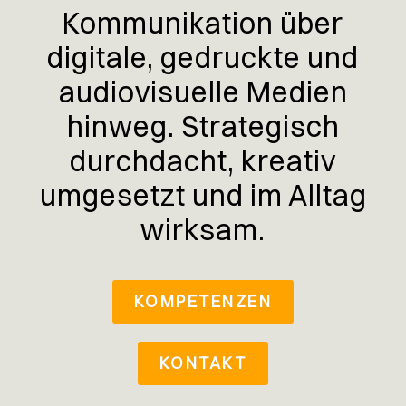
Kommunikation über
digitale, gedruckte und
audiovisuelle Medien
hinweg. Strategisch
durchdacht, kreativ
umgesetzt und im Alltag
wirksam.
KOMPETENZEN
KONTAKT