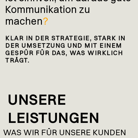
Kommunikation zu
machen
?
KLAR IN DER STRATEGIE, STARK IN
DER UMSETZUNG UND MIT EINEM
GESPÜR FÜR DAS, WAS WIRKLICH
TRÄGT.
UNSERE
LEISTUNGEN
WAS WIR FÜR UNSERE KUNDEN