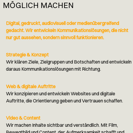
MÖGLICH MACHEN
Digital, gedruckt, audiovisuell oder medienübergreifend
gedacht. Wir entwickeln Kommunikationslösungen, die nicht
nur gut aussehen, sondern sinnvoll funktionieren.
Strategie & Konzept
Wir klären Ziele, Zielgruppen und Botschaften und entwickeln
daraus Kommunikationslösungen mit Richtung.
Web & digitale Auftritte
Wir konzipieren und entwickeln Websites und digitale
Auftritte, die Orientierung geben und Vertrauen schaffen.
Video & Content
Wir machen Inhalte sichtbar und verständlich. Mit Film,
Bewegtbild und Content, der Aufmerksamkeit schafft und