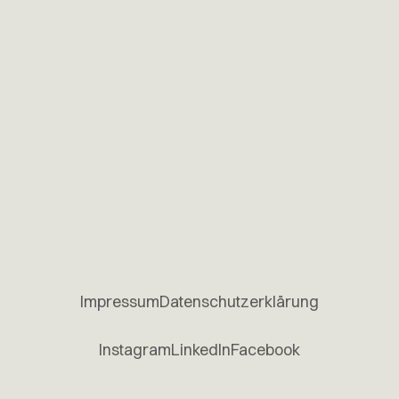
Impressum
Datenschutzerklärung
Instagram
LinkedIn
Facebook