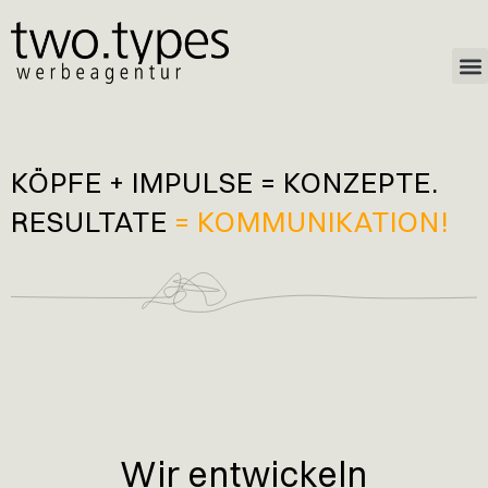
KÖPFE + IMPULSE = KONZEPTE.
RESULTATE
= KOMMUNIKATION!
Wir entwickeln