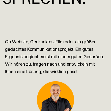
Ob Website, Gedrucktes, Film oder ein größer
gedachtes Kommunikationsprojekt: Ein gutes
Ergebnis beginnt meist mit einem guten Gespräch.
Wir hören zu, fragen nach und entwickeln mit
Ihnen eine Lösung, die wirklich passt.